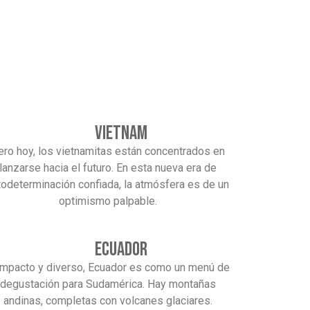
Vietnam
ero hoy, los vietnamitas están concentrados en
lanzarse hacia el futuro. En esta nueva era de
todeterminación confiada, la atmósfera es de un
optimismo palpable.
Ecuador
mpacto y diverso, Ecuador es como un menú de
degustación para Sudamérica. Hay montañas
andinas, completas con volcanes glaciares.