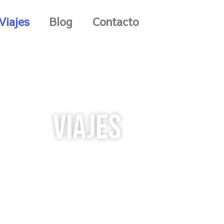
Viajes
Blog
Contacto
Viajes