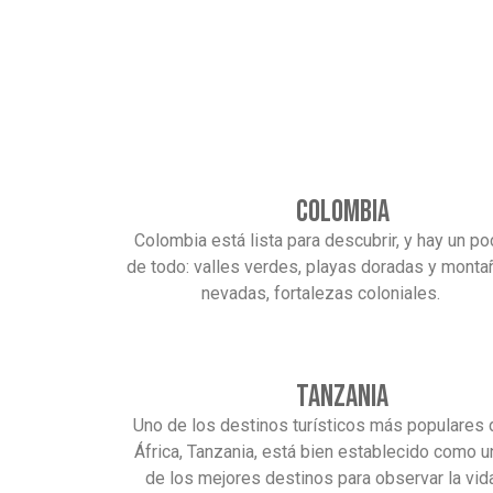
Colombia
Colombia está lista para descubrir, y hay un p
de todo: valles verdes, playas doradas y monta
nevadas, fortalezas coloniales.
Tanzania
Uno de los destinos turísticos más populares 
África, Tanzania, está bien establecido como u
de los mejores destinos para observar la vid