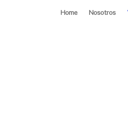
Home
Nosotros