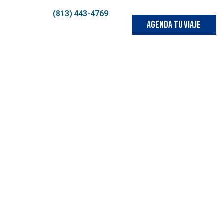
(813) 443-4769
AGENDA TU VIAJE